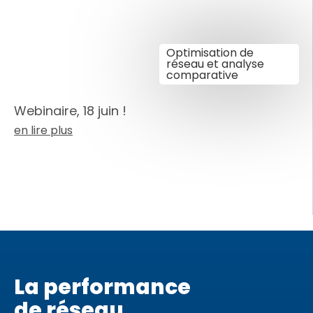
Optimisation de
réseau et analyse
comparative
Webinaire, 18 juin !
en lire plus
La performance
de réseau