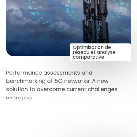
Optimisation de
réseau et analyse
comparative
Performance assessments and
benchmarking of 5G networks: A new
solution to overcome current challenges
en lire plus