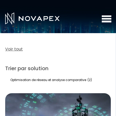
Voir tout
Trier par solution
Optimisation de réseau et analyse comparative
(2)